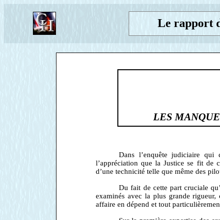
Le rapport 
LES MANQUE
Dans l’enquête judiciaire qui 
l’appréciation que la Justice se fit de
d’une technicité telle que même des pilot
Du fait de cette part cruciale qu
examinés avec la plus grande rigueur, c
affaire en dépend et tout particulièr