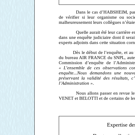
Dans le cas d’HABSHEIM, parlo
de vérifier si leur organisme ou soci
malheureusement leurs collègues n’étaient
Quelle aurait été leur carrière 
dans une enquête judiciaire dont il serai
experts adjoints dans cette situation cor
Dès le début de l’enquête, et au 
du bureau AIR FRANCE du SNPL, auteur d
Commission d’enquête de l’Administrat
« L’ensemble de ces observations con
enquête...Nous demandons une nouv
préservant la validité des résultats, 
l’Administration ».
Nous allons passer en revue le
VENET et BELOTTI et de certains de leu
Expertise des