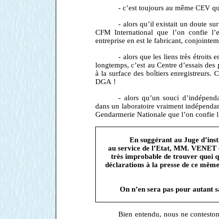
- c’est toujours au même CEV qu’
- alors qu’il existait un doute s
CFM International que l’on confie l’e
entreprise en est le fabricant, conjo
- alors que les liens très étroits
longtemps, c’est au Centre d’essais des 
à la surface des boîtiers enregistreurs.
DGA !
- alors qu’un souci d’indépenda
dans un laboratoire vraiment indépendant
Gendarmerie Nationale que l’on confie l’
En suggérant au Juge d’instr
au service de l’Etat, MM. VENET e
très improbable de trouver quoi q
déclarations à la presse de ce mêm
On n’en sera pas pour autant sa
Bien entendu, nous ne contestons