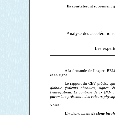
Ils constateront sobrement q
Analyse des accélérations
Les expert
A la demande de l’expert BELOT
et en signe.
Le rapport du CEV précise qu
globale (valeurs absolues, signes, é
l’enregistreur. Le contrôle de Jx (Ndr 
paramètre présentait des valeurs physiq
Voire !
Un changement de signe incohér