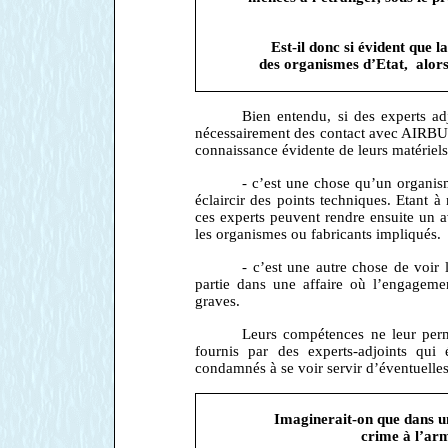
Est-il donc si évident que la
des organismes d’Etat, alors 
Bien entendu, si des experts adj
nécessairement des contact avec AIRBUS
connaissance évidente de leurs matériels 
- c’est une chose qu’un organism
éclaircir des points techniques. Etant à
ces experts peuvent rendre ensuite un av
les organismes ou fabricants impliqués.
- c’est une autre chose de voir 
partie dans une affaire où l’engageme
graves.
Leurs compétences ne leur perme
fournis par des experts-adjoints qui
condamnés à se voir servir d’éventuelles 
Imaginerait-on que dans un
crime à l’arm