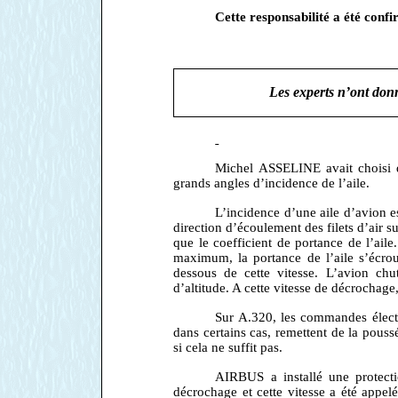
Cette responsabilité a été conf
Les experts n’ont don
Michel ASSELINE avait choisi de
grands angles d’incidence de l’aile.
L’incidence d’une aile d’avion es
direction d’écoulement des filets d’air su
que le coefficient de portance de l’ail
maximum, la portance de l’aile s’écroul
dessous de cette vitesse. L’avion chu
d’altitude. A cette vitesse de décrochage
Sur A.320, les commandes électr
dans certains cas, remettent de la pous
si cela ne suffit pas.
AIRBUS a installé une protecti
décrochage et cette vitesse a été appel