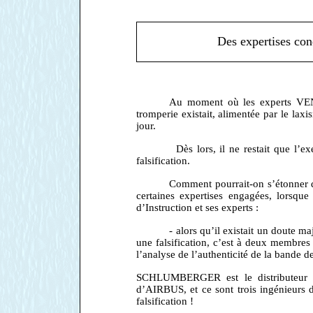
Des expertises cond
Au moment où les experts VENE
tromperie existait, alimentée par le laxi
jour.
Dès lors, il ne restait que l’e
falsification.
Comment pourrait-on s’étonner de
certaines expertises engagées, lorsque
d’Instruction et ses experts :
- alors qu’il existait un doute 
une falsification, c’est à deux membr
l’analyse de l’authenticité de la bande 
SCHLUMBERGER est le distributeur e
d’AIRBUS, et ce sont trois ingénieurs d
falsification !