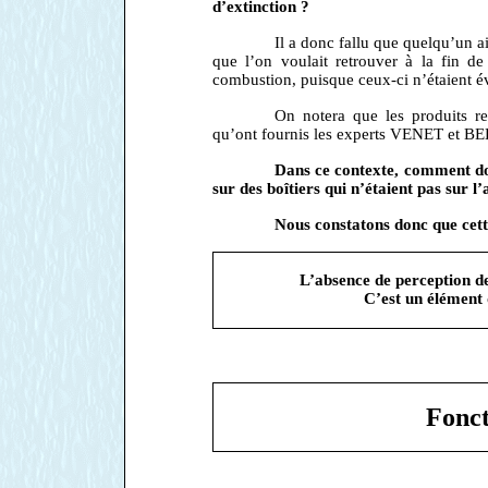
d’extinction ?
Il a donc fallu que quelqu’un ai
que l’on voulait retrouver à la fin de
combustion, puisque ceux-ci n’étaient é
On notera que les produits r
qu’ont fournis les experts VENET et B
Dans ce contexte, comment don
sur des boîtiers qui n’étaient pas su
Nous constatons donc que cette
L’absence de perception 
C’est un élément d
Fonc