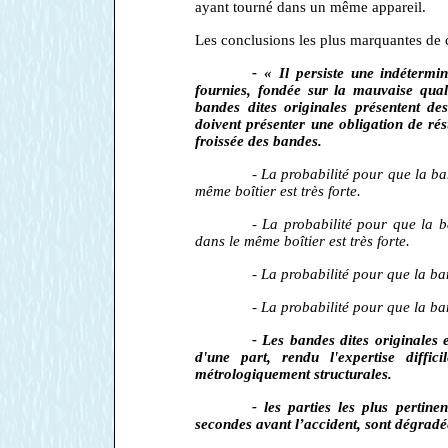
ayant tourné dans un même appareil.
Les conclusions les plus marquantes de c
- « Il persiste une indétermi
fournies, fondée sur la mauvaise quali
bandes dites originales présentent de
doivent présenter une obligation de rés
froissée des bandes.
- La probabilité pour que la ba
même boîtier est très forte.
- La probabilité pour que la 
dans le même boîtier est très forte.
- La probabilité pour que la ban
- La probabilité pour que la ba
- Les bandes dites originales e
d'une part, rendu l'expertise diffic
métrologiquement structurales.
- les parties les plus pertin
secondes avant l’accident, sont dégradé