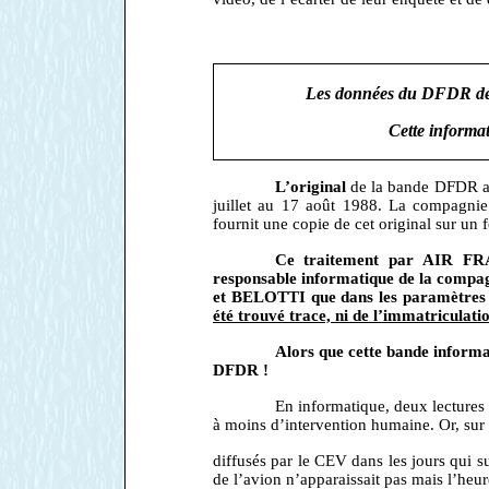
Les données du DFDR dépo
Cette inform
L’original
de la bande DFDR a
juillet au 17 août 1988. La compagnie
fournit une copie de cet original sur un
Ce traitement par AIR FRA
responsable informatique de la compagn
et BELOTTI que dans les paramètres t
été trouvé trace, ni de l’immatriculatio
Alors que cette bande informat
DFDR !
En informatique, deux lectures
à moins d’intervention humaine. Or, sur l
diffusés par le CEV dans les jours qui s
de l’avion n’apparaissait pas mais l’heure