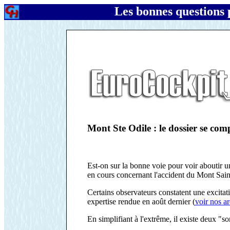
Les bonnes questions 
Mont Ste Odile : le dossier se com
Est-on sur la bonne voie pour voir aboutir un
en cours concernant l'accident du Mont Sain
Certains observateurs constatent une excitat
expertise rendue en août dernier (
voir nos a
En simplifiant à l'extrême, il existe deux "so