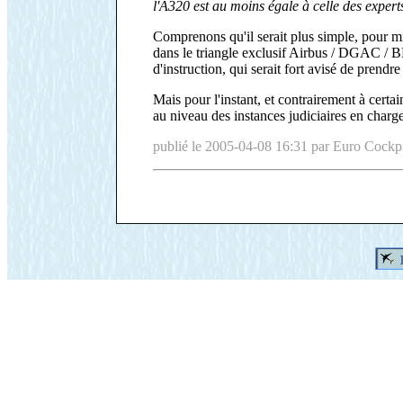
l'A320 est au moins égale à celle des expert
Comprenons qu'il serait plus simple, pour mieu
dans le triangle exclusif Airbus / DGAC / B
d'instruction, qui serait fort avisé de prendr
Mais pour l'instant, et contrairement à certai
au niveau des instances judiciaires en charge
publié le 2005-04-08 16:31 par Euro Cockp