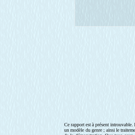
Ce rapport est à présent introuvable. 
un modèle du genre ; ainsi le traiteme