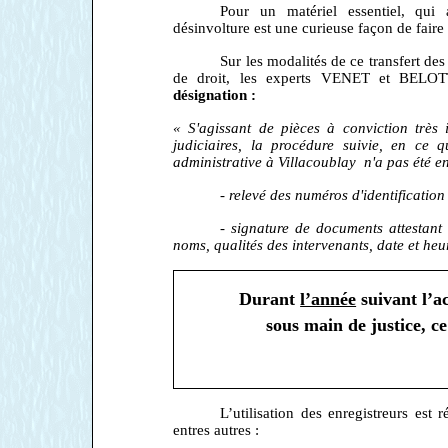
Pour un matériel essentiel, qui a
désinvolture est une curieuse façon de faire 
Sur les modalités de ce transfert de
de droit, les experts VENET et BELOTTI
désignation :
« S'agissant de pièces à conviction très 
judiciaires, la procédure suivie, en ce
administrative à Villacoublay n'a pas été e
- relevé des numéros d'identification
- signature de documents attestant 
noms, qualités des intervenants, date et heu
Durant
l’année
suivant l’ac
sous main de justice, ce
L’utilisation des enregistreurs est 
entres autres :