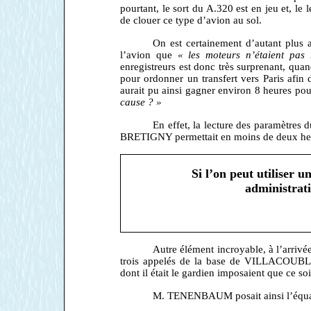
pourtant, le sort du A.320 est en jeu et
de clouer ce type d’avion au sol.
On est certainement d’autant plus
l’avion que
« les moteurs n’étaient pas 
enregistreurs est donc très surprenant, quand
pour ordonner un transfert vers Paris afin 
aurait pu ainsi gagner environ 8 heures pou
cause ? »
En effet, la lecture des paramètre
BRETIGNY permettait en moins de deux heur
Si l’on peut utiliser 
administrati
Autre élément incroyable, à l’arrivée
trois appelés de la base de VILLACOUB
dont il était le gardien imposaient que ce soi
M. TENENBAUM posait ainsi l’équat