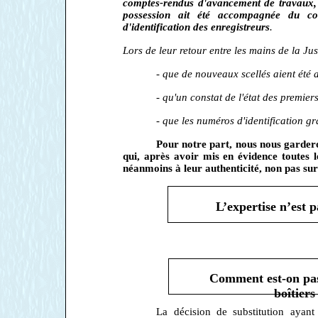
comptes-rendus d'avancement de travaux, 
possession ait été accompagnée du con
d'identification des enregistreurs
.
Lors de leur retour entre les mains de la Jus
- que de nouveaux scellés aient été 
- qu'un constat de l'état des premiers 
- que les numéros d'identification gra
Pour notre part, nous nous garder
qui, après avoir mis en évidence toutes 
néanmoins à leur authenticité, non pas su
L’expertise n’est p
Comment est-on pas
boîtiers
La décision de substitution ayant 